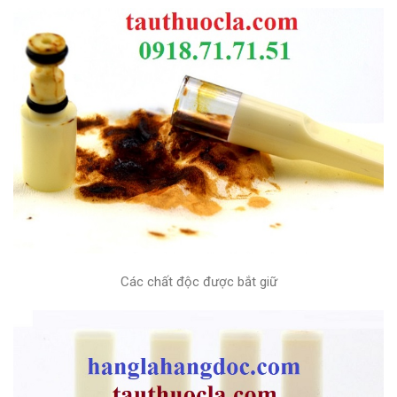
Các chất độc được bắt giữ