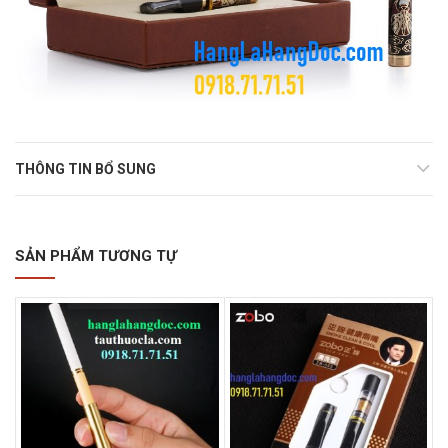
THÔNG TIN BỔ SUNG
SẢN PHẨM TƯƠNG TỰ