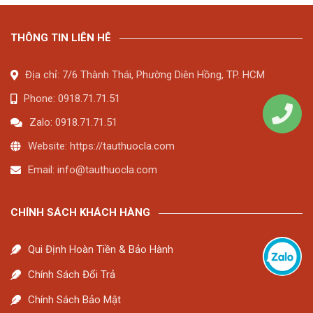
THÔNG TIN LIÊN HÊ
Địa chỉ: 7/6 Thành Thái, Phường Diên Hồng, TP. HCM
Phone: 0918.71.71.51
Zalo: 0918.71.71.51
Website: https://tauthuocla.com
Email:
info@tauthuocla.com
CHÍNH SÁCH KHÁCH HÀNG
Qui Định Hoàn Tiền & Bảo Hành
Chính Sách Đổi Trả
Chính Sách Bảo Mật