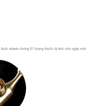
g thức nhanh chóng 01 lượng thuốc lá nhỏ cho ngày mới