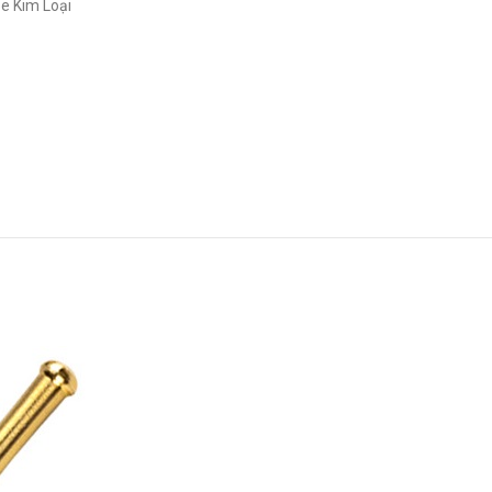
e Kim Loại