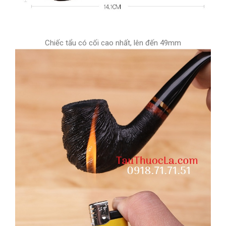
Chiếc tẩu có cối cao nhất, lên đến 49mm