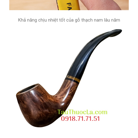
Khả năng chịu nhiệt tốt của gỗ thạch nam lâu năm