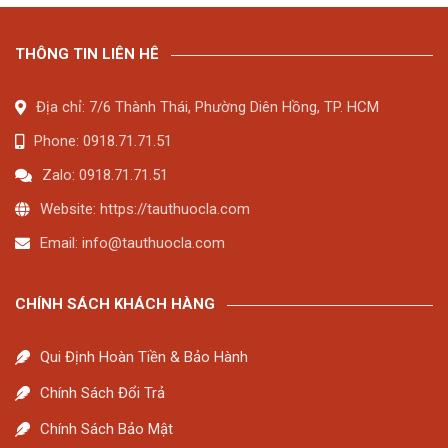
THÔNG TIN LIÊN HÊ
Địa chỉ: 7/6 Thành Thái, Phường Diên Hồng, TP. HCM
Phone: 0918.71.71.51
Zalo: 0918.71.71.51
Website: https://tauthuocla.com
Email:
info@tauthuocla.com
CHÍNH SÁCH KHÁCH HÀNG
Qui Định Hoàn Tiền & Bảo Hành
Chính Sách Đổi Trả
Chính Sách Bảo Mật