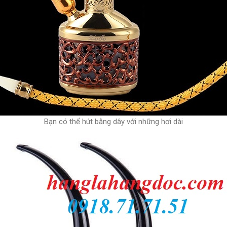
Bạn có thể hút bằng dây với những hơi dài