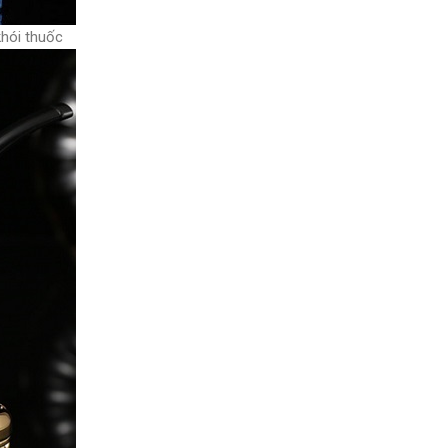
khói thuốc