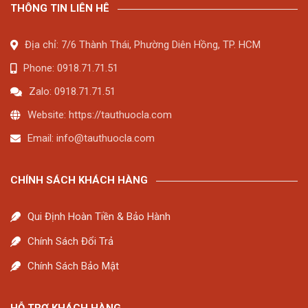
THÔNG TIN LIÊN HÊ
Địa chỉ: 7/6 Thành Thái, Phường Diên Hồng, TP. HCM
Phone: 0918.71.71.51
Zalo: 0918.71.71.51
Website: https://tauthuocla.com
Email:
info@tauthuocla.com
CHÍNH SÁCH KHÁCH HÀNG
Qui Định Hoàn Tiền & Bảo Hành
Chính Sách Đổi Trả
Chính Sách Bảo Mật