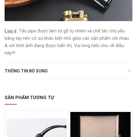
Lưu ý
:
Tẩu pipe được làm từ gỗ tự nhiên và chế tác chủ yếu
bằng tay nên có sự khác biệt nhỏ giữa các sản phẩm với nhau
& với hình ảnh đang được hiển thị. Vui lòng hiểu cho về điều
này!!!
THÔNG TIN BỔ SUNG
SẢN PHẨM TƯƠNG TỰ