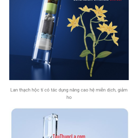
Lan thạch hộc tí có tác dụng nâng cao hệ miễn dịch, giảm
ho