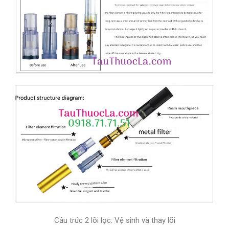
Cầu trúc 2 lõi lọc: Vệ sinh và thay lõi