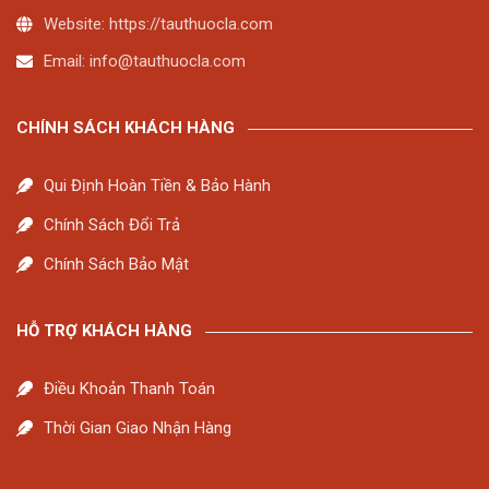
Website: https://tauthuocla.com
Email:
info@tauthuocla.com
CHÍNH SÁCH KHÁCH HÀNG
Qui Định Hoàn Tiền & Bảo Hành
Chính Sách Đổi Trả
Chính Sách Bảo Mật
HỖ TRỢ KHÁCH HÀNG
Điều Khoản Thanh Toán
Thời Gian Giao Nhận Hàng