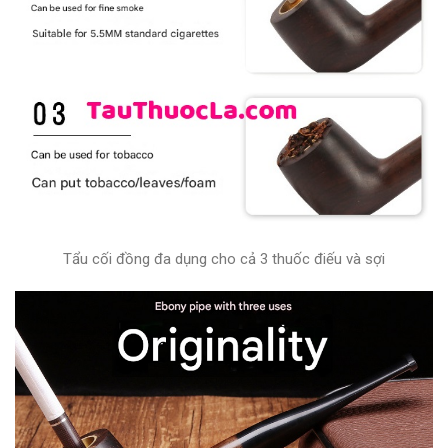
Tẩu cối đồng đa dụng cho cả 3 thuốc điếu và sợi