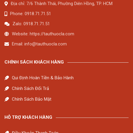
Địa chỉ: 7/6 Thành Thái, Phường Diên Hồng, TP. HCM
Phone: 0918.71.71.51
Zalo: 0918.71.71.51
Website: https://tauthuocla.com
Email:
info@tauthuocla.com
CHÍNH SÁCH KHÁCH HÀNG
Qui Định Hoàn Tiền & Bảo Hành
Chính Sách Đổi Trả
Chính Sách Bảo Mật
HỖ TRỢ KHÁCH HÀNG