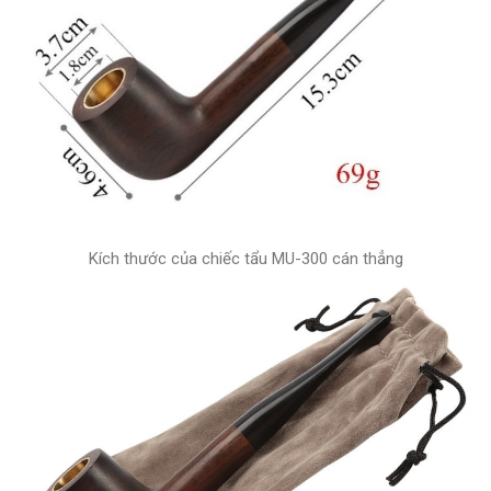
Kích thước của chiếc tẩu MU-300 cán thẳng