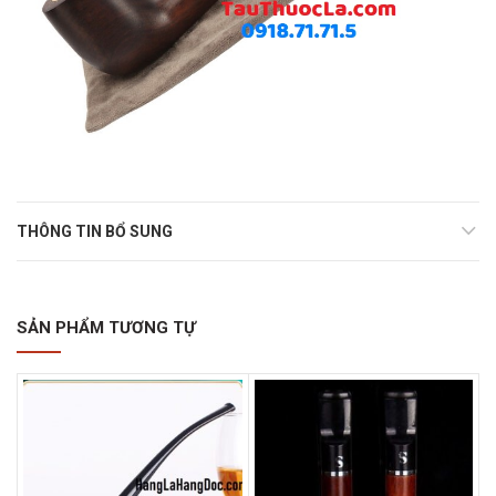
THÔNG TIN BỔ SUNG
SẢN PHẨM TƯƠNG TỰ