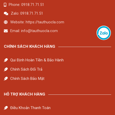
Phone: 0918.71.71.51
Zalo: 0918.71.71.51
Website: https://tauthuocla.com
Email:
info@tauthuocla.com
CHÍNH SÁCH KHÁCH HÀNG
Qui Định Hoàn Tiền & Bảo Hành
Chính Sách Đổi Trả
Chính Sách Bảo Mật
HỖ TRỢ KHÁCH HÀNG
Điều Khoản Thanh Toán