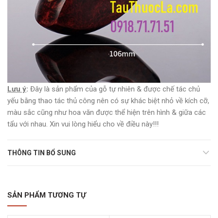
Lưu ý
:
Đây là sản phẩm của gỗ tự nhiên & được chế tác chủ
yếu bằng thao tác thủ công nên có sự khác biệt nhỏ về kích cỡ,
màu sắc cũng như hoa văn được thể hiện trên hình & giữa các
tẩu với nhau. Xin vui lòng hiểu cho về điều này!!!
THÔNG TIN BỔ SUNG
SẢN PHẨM TƯƠNG TỰ