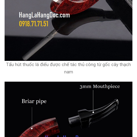
Tẩu hút thuốc lá điếu được chế tác thủ công từ gốc cây thạch
nam