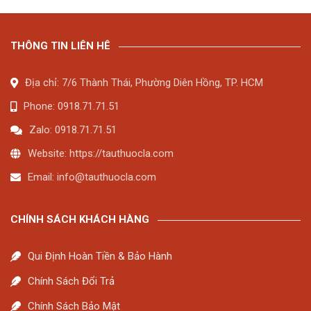
THÔNG TIN LIÊN HÊ
Địa chỉ: 7/6 Thành Thái, Phường Diên Hồng, TP. HCM
Phone: 0918.71.71.51
Zalo: 0918.71.71.51
Website: https://tauthuocla.com
Email:
info@tauthuocla.com
CHÍNH SÁCH KHÁCH HÀNG
Qui Định Hoàn Tiền & Bảo Hành
Chính Sách Đổi Trả
Chính Sách Bảo Mật