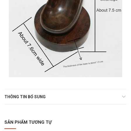
THÔNG TIN BỔ SUNG
SẢN PHẨM TƯƠNG TỰ