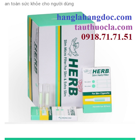
an toàn sức khỏe cho người dùng