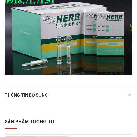
THÔNG TIN BỔ SUNG
SẢN PHẨM TƯƠNG TỰ