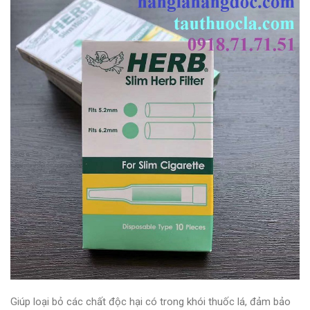
Giúp loại bỏ các chất độc hại có trong khói thuốc lá, đảm bảo