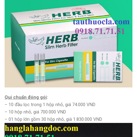
Qui chuẩn đóng gói
:
– 10 đầu lọc trong 1 hộp nhỏ, giá 74.000 VND
– 10 hộp nhỏ, giá 700.000 VND
– 01 hộp lớn gồm 30 hộp nhỏ, giá 1.830.000 VND