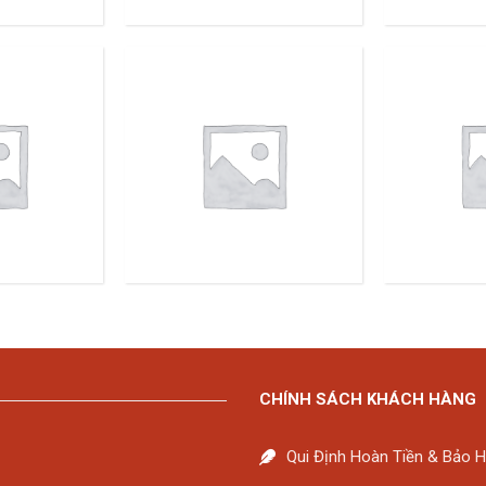
CHÍNH SÁCH KHÁCH HÀNG
Qui Định Hoàn Tiền & Bảo 