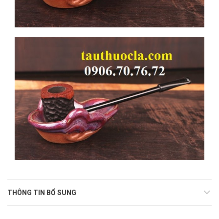
THÔNG TIN BỔ SUNG