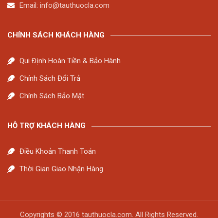
Email:
info@tauthuocla.com
CHÍNH SÁCH KHÁCH HÀNG
Qui Định Hoàn Tiền & Bảo Hành
Chính Sách Đổi Trả
Chính Sách Bảo Mật
HỖ TRỢ KHÁCH HÀNG
Điều Khoản Thanh Toán
Thời Gian Giao Nhận Hàng
Copyrights © 2016 tauthuocla.com. All Rights Reserved.