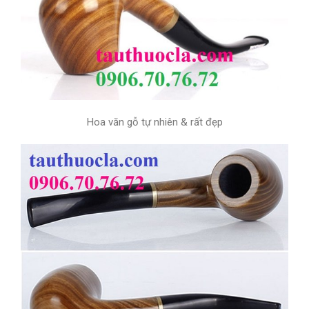
Hoa văn gỗ tự nhiên & rất đẹp