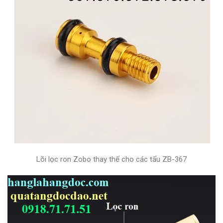
Lõi lọc ron Zobo thay thế cho các tẩu ZB-367