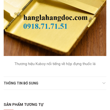
Thương hiệu Kuboy nổi tiếng về hộp đựng thuốc lá
THÔNG TIN BỔ SUNG
SẢN PHẨM TƯƠNG TỰ