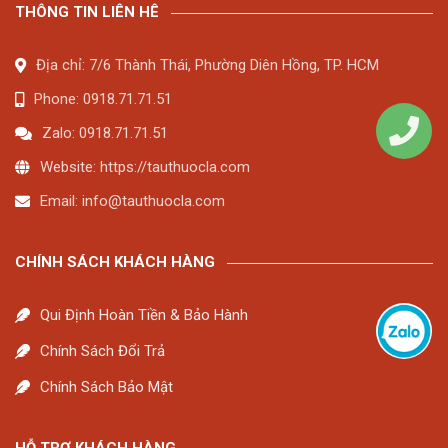
THÔNG TIN LIÊN HÊ
Địa chỉ: 7/6 Thành Thái, Phường Diên Hồng, TP. HCM
Phone: 0918.71.71.51
Zalo: 0918.71.71.51
Website: https://tauthuocla.com
Email:
info@tauthuocla.com
CHÍNH SÁCH KHÁCH HÀNG
Qui Định Hoàn Tiền & Bảo Hành
Chính Sách Đổi Trả
Chính Sách Bảo Mật