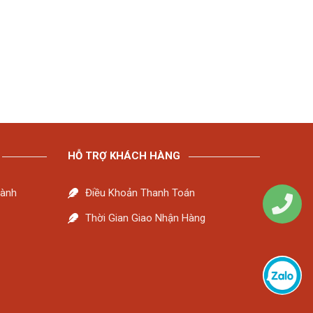
HỖ TRỢ KHÁCH HÀNG
Hành
Điều Khoản Thanh Toán
Thời Gian Giao Nhận Hàng