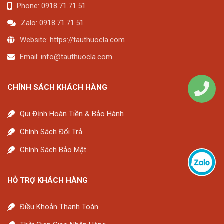
Phone: 0918.71.71.51
Zalo: 0918.71.71.51
Website: https://tauthuocla.com
Email:
info@tauthuocla.com
CHÍNH SÁCH KHÁCH HÀNG
Qui Định Hoàn Tiền & Bảo Hành
Chính Sách Đổi Trả
Chính Sách Bảo Mật
HỖ TRỢ KHÁCH HÀNG
Điều Khoản Thanh Toán