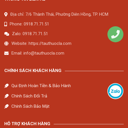
Địa chỉ: 7/6 Thành Thái, Phường Diên Hồng, TP. HCM
Phone: 0918.71.71.51
Zalo: 0918.71.71.51
Website: https://tauthuocla.com
Email:
info@tauthuocla.com
CHÍNH SÁCH KHÁCH HÀNG
Qui Định Hoàn Tiền & Bảo Hành
Chính Sách Đổi Trả
Chính Sách Bảo Mật
HỖ TRỢ KHÁCH HÀNG