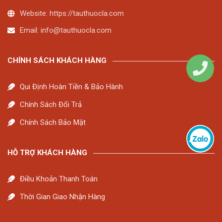
Website: https://tauthuocla.com
Email:
info@tauthuocla.com
CHÍNH SÁCH KHÁCH HÀNG
Qui Định Hoàn Tiền & Bảo Hành
Chính Sách Đổi Trả
Chính Sách Bảo Mật
HỖ TRỢ KHÁCH HÀNG
Điều Khoản Thanh Toán
Thời Gian Giao Nhận Hàng