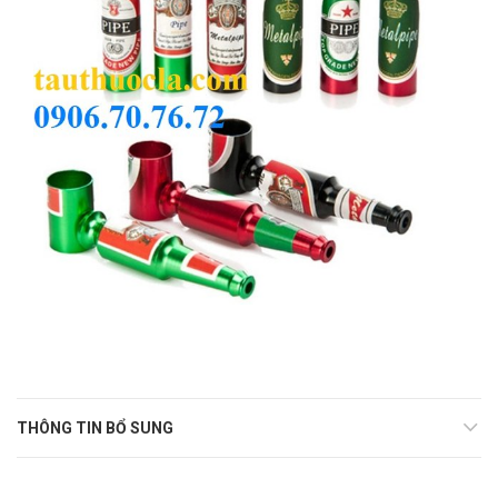
THÔNG TIN BỔ SUNG