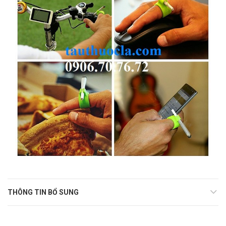
THÔNG TIN BỔ SUNG