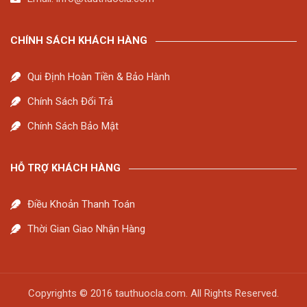
CHÍNH SÁCH KHÁCH HÀNG
Qui Định Hoàn Tiền & Bảo Hành
Chính Sách Đổi Trả
Chính Sách Bảo Mật
HỖ TRỢ KHÁCH HÀNG
Điều Khoản Thanh Toán
Thời Gian Giao Nhận Hàng
Copyrights © 2016 tauthuocla.com. All Rights Reserved.