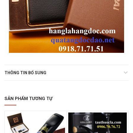
THÔNG TIN BỔ SUNG
SẢN PHẨM TƯƠNG TỰ