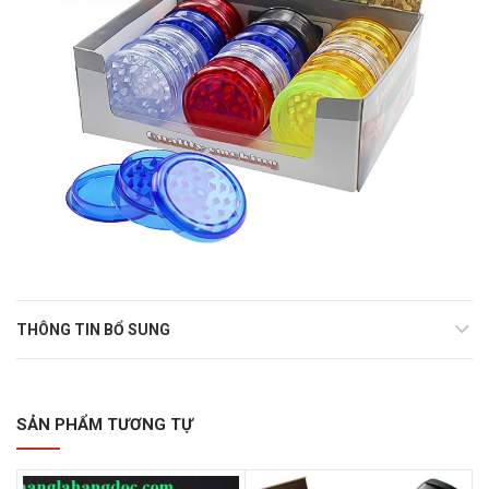
THÔNG TIN BỔ SUNG
SẢN PHẨM TƯƠNG TỰ