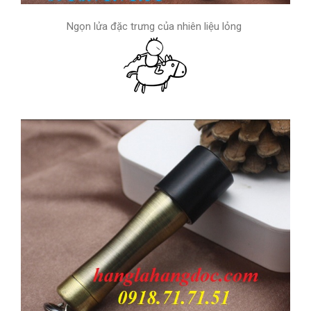
Ngọn lửa đặc trưng của nhiên liệu lỏng