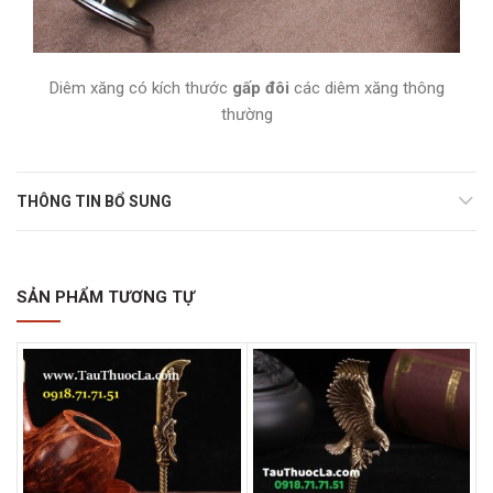
Diêm xăng có kích thước
gấp đôi
các diêm xăng thông
thường
THÔNG TIN BỔ SUNG
SẢN PHẨM TƯƠNG TỰ